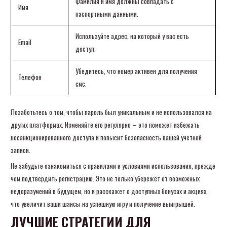
Фамилия и имя должны совпадать с
Имя
паспортными данными.
Используйте адрес, на который у вас есть
Email
доступ.
Убедитесь, что номер активен для получения
Телефон
смс.
Позаботьтесь о том, чтобы пароль был уникальным и не использовался на
других платформах. Изменяйте его регулярно – это поможет избежать
несанкционированного доступа и повысит безопасность вашей учётной
записи.
Не забудьте ознакомиться с правилами и условиями использования, прежде
чем подтвердить регистрацию. Это не только убережёт от возможных
недоразумений в будущем, но и расскажет о доступных бонусах и акциях,
что увеличит ваши шансы на успешную игру и получение выигрышей.
ЛУЧШИЕ СТРАТЕГИИ ДЛЯ