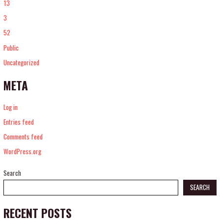
13
3
52
Public
Uncategorized
META
Log in
Entries feed
Comments feed
WordPress.org
Search
SEARCH
RECENT POSTS