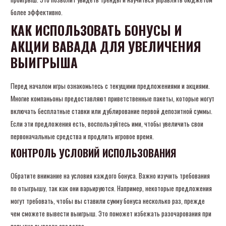
более эффективно.
КАК ИСПОЛЬЗОВАТЬ БОНУСЫ И
АКЦИИ ВАВАДА ДЛЯ УВЕЛИЧЕНИЯ
ВЫИГРЫША
Перед началом игры ознакомьтесь с текущими предложениями и акциями.
Многие компаньоны предоставляют приветственные пакеты, которые могут
включать бесплатные ставки или дублирование первой депозитной суммы.
Если эти предложения есть, воспользуйтесь ими, чтобы увеличить свои
первоначальные средства и продлить игровое время.
КОНТРОЛЬ УСЛОВИЙ ИСПОЛЬЗОВАНИЯ
Обратите внимание на условия каждого бонуса. Важно изучить требования
по отыгрышу, так как они варьируются. Например, некоторые предложения
могут требовать, чтобы вы ставили сумму бонуса несколько раз, прежде
чем сможете вывести выигрыш. Это поможет избежать разочарования при
попытке вывести средства.