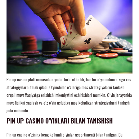
Pin up casino platformasida o’yinlar turli xil bo’lib, har bir o’yin uchun o’ziga xos
strategiyalarni talab qiladi. O’yinchilar o’zlariga mos strategiyalarni tanlash
orqali muvaffaqiyatga erishish imkoniyatini oshirishlari mumkin. O’yin jarayonida
muvofiqlikni saqlash va o’z o’yin uslubiga mos keladigan strategiyalarni tanlash
juda muhimdir.
PIN UP CASINO O’YINLARI BILAN TANISHISH
Pin up casino o’zining keng ko’lamli o’yinlar assortimenti bilan tanilgan. Bu