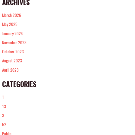
ARCHIVES
March 2026
May 2025
January 2024
November 2023
October 2023
August 2023
April 2023
CATEGORIES
1
13
3
52
Public