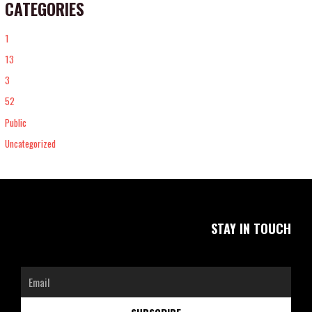
CATEGORIES
1
13
3
52
Public
Uncategorized
STAY IN TOUCH
Email