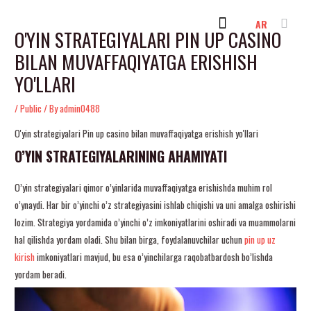
Skip
AR
to
O'YIN STRATEGIYALARI PIN UP CASINO
content
PC & LAPTOP
OUR CLIENTS
CONTACT US
BILAN MUVAFFAQIYATGA ERISHISH
YO'LLARI
/
Public
/ By
admin0488
O'yin strategiyalari Pin up casino bilan muvaffaqiyatga erishish yo'llari
O’YIN STRATEGIYALARINING AHAMIYATI
O’yin strategiyalari qimor o’yinlarida muvaffaqiyatga erishishda muhim rol
o’ynaydi. Har bir o’yinchi o’z strategiyasini ishlab chiqishi va uni amalga oshirishi
lozim. Strategiya yordamida o’yinchi o’z imkoniyatlarini oshiradi va muammolarni
hal qilishda yordam oladi. Shu bilan birga, foydalanuvchilar uchun
pin up uz
kirish
imkoniyatlari mavjud, bu esa o’yinchilarga raqobatbardosh bo’lishda
yordam beradi.