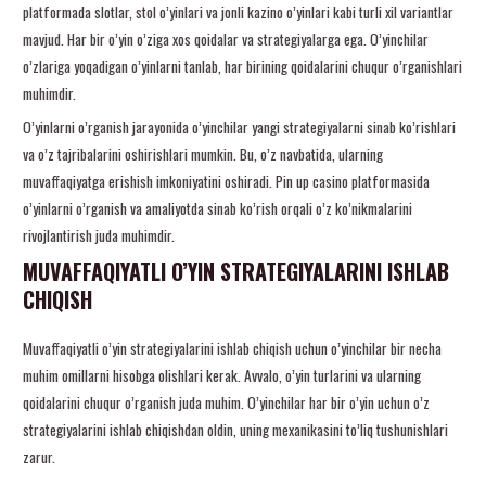
platformada slotlar, stol o’yinlari va jonli kazino o’yinlari kabi turli xil variantlar
mavjud. Har bir o’yin o’ziga xos qoidalar va strategiyalarga ega. O’yinchilar
o’zlariga yoqadigan o’yinlarni tanlab, har birining qoidalarini chuqur o’rganishlari
muhimdir.
O’yinlarni o’rganish jarayonida o’yinchilar yangi strategiyalarni sinab ko’rishlari
va o’z tajribalarini oshirishlari mumkin. Bu, o’z navbatida, ularning
muvaffaqiyatga erishish imkoniyatini oshiradi. Pin up casino platformasida
o’yinlarni o’rganish va amaliyotda sinab ko’rish orqali o’z ko’nikmalarini
rivojlantirish juda muhimdir.
MUVAFFAQIYATLI O’YIN STRATEGIYALARINI ISHLAB
CHIQISH
Muvaffaqiyatli o’yin strategiyalarini ishlab chiqish uchun o’yinchilar bir necha
muhim omillarni hisobga olishlari kerak. Avvalo, o’yin turlarini va ularning
qoidalarini chuqur o’rganish juda muhim. O’yinchilar har bir o’yin uchun o’z
strategiyalarini ishlab chiqishdan oldin, uning mexanikasini to’liq tushunishlari
zarur.