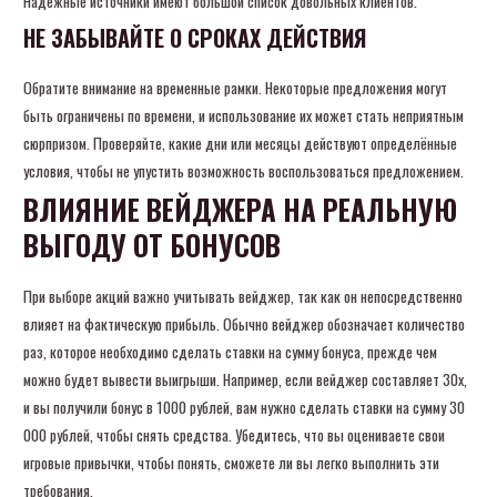
Надёжные источники имеют большой список довольных клиентов.
НЕ ЗАБЫВАЙТЕ О СРОКАХ ДЕЙСТВИЯ
Обратите внимание на временные рамки. Некоторые предложения могут
быть ограничены по времени, и использование их может стать неприятным
сюрпризом. Проверяйте, какие дни или месяцы действуют определённые
условия, чтобы не упустить возможность воспользоваться предложением.
ВЛИЯНИЕ ВЕЙДЖЕРА НА РЕАЛЬНУЮ
ВЫГОДУ ОТ БОНУСОВ
При выборе акций важно учитывать вейджер, так как он непосредственно
влияет на фактическую прибыль. Обычно вейджер обозначает количество
раз, которое необходимо сделать ставки на сумму бонуса, прежде чем
можно будет вывести выигрыши. Например, если вейджер составляет 30x,
и вы получили бонус в 1000 рублей, вам нужно сделать ставки на сумму 30
000 рублей, чтобы снять средства. Убедитесь, что вы оцениваете свои
игровые привычки, чтобы понять, сможете ли вы легко выполнить эти
требования.