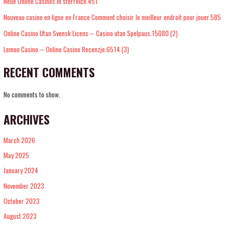
Neue Online Casinos in sterreich.451
Nouveau casino en ligne en France Comment choisir le meilleur endroit pour jouer.585
Online Casino Utan Svensk Licens – Casino utan Spelpaus.15080 (2)
Lemon Casino – Online Casino Recenzje.6514 (3)
RECENT COMMENTS
No comments to show.
ARCHIVES
March 2026
May 2025
January 2024
November 2023
October 2023
August 2023