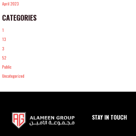
April 2023
CATEGORIES
1
13
3
52
Public
Uncategorized
STAY IN TOUCH