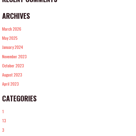
ARCHIVES
March 2026
May 2025
January 2024
November 2023
October 2023
August 2023
April 2023
CATEGORIES
1
13
3